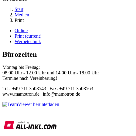
Start
Medien
Print
Online
Print
(current)
Werbetechnik
Bürozeiten
Montag bis Freitag:
08.00 Uhr - 12.00 Uhr und 14.00 Uhr - 18.00 Uhr
Termine nach Vereinbarung!
Tel: +49 711 3508543 | Fax: +49 711 3508563
www.mamotron.de | info@mamotron.de
TeamViewer herunterladen