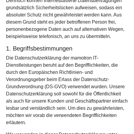
Dennoch können Internetbasierte Datenübertragungen
grundsätzlich Sicherheitslücken aufweisen, sodass ein
absoluter Schutz nicht gewährleistet werden kann. Aus
diesem Grund steht es jeder betroffenen Person frei,
personenbezogene Daten auch auf alternativen Wegen,
beispielsweise telefonisch, an uns zu übermitteln.
1. Begriffsbestimmungen
Die Datenschutzerklärung der mamotron IT-
Dienstleistungen beruht auf den Begrifflichkeiten, die
durch den Europäischen Richtlinien- und
Verordnungsgeber beim Erlass der Datenschutz-
Grundverordnung (DS-GVO) verwendet wurden. Unsere
Datenschutzerklärung soll sowohl für die Öffentlichkeit
als auch für unsere Kunden und Geschäftspartner einfach
lesbar und verständlich sein. Um dies zu gewährleisten,
möchten wir vorab die verwendeten Begrifflichkeiten
erläutern.