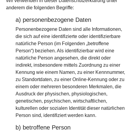
Wir verwenden in dieser Datenschutzerklärung unter
anderem die folgenden Begriffe:
a) personenbezogene Daten
Personenbezogene Daten sind alle Informationen,
die sich auf eine identifizierte oder identifizierbare
natürliche Person (im Folgenden „betroffene
Person“) beziehen. Als identifizierbar wird eine
natürliche Person angesehen, die direkt oder
indirekt, insbesondere mittels Zuordnung zu einer
Kennung wie einem Namen, zu einer Kennnummer,
zu Standortdaten, zu einer Online-Kennung oder zu
einem oder mehreren besonderen Merkmalen, die
Ausdruck der physischen, physiologischen,
genetischen, psychischen, wirtschaftlichen,
kulturellen oder sozialen Identität dieser natürlichen
Person sind, identifiziert werden kann.
b) betroffene Person