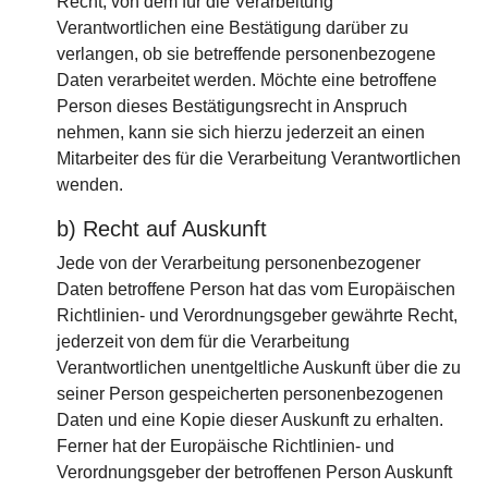
Recht, von dem für die Verarbeitung
Verantwortlichen eine Bestätigung darüber zu
verlangen, ob sie betreffende personenbezogene
Daten verarbeitet werden. Möchte eine betroffene
Person dieses Bestätigungsrecht in Anspruch
nehmen, kann sie sich hierzu jederzeit an einen
Mitarbeiter des für die Verarbeitung Verantwortlichen
wenden.
b) Recht auf Auskunft
Jede von der Verarbeitung personenbezogener
Daten betroffene Person hat das vom Europäischen
Richtlinien- und Verordnungsgeber gewährte Recht,
jederzeit von dem für die Verarbeitung
Verantwortlichen unentgeltliche Auskunft über die zu
seiner Person gespeicherten personenbezogenen
Daten und eine Kopie dieser Auskunft zu erhalten.
Ferner hat der Europäische Richtlinien- und
Verordnungsgeber der betroffenen Person Auskunft