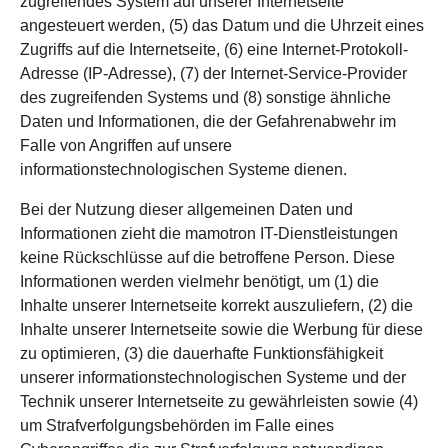
zugreifendes System auf unserer Internetseite
angesteuert werden, (5) das Datum und die Uhrzeit eines
Zugriffs auf die Internetseite, (6) eine Internet-Protokoll-
Adresse (IP-Adresse), (7) der Internet-Service-Provider
des zugreifenden Systems und (8) sonstige ähnliche
Daten und Informationen, die der Gefahrenabwehr im
Falle von Angriffen auf unsere
informationstechnologischen Systeme dienen.
Bei der Nutzung dieser allgemeinen Daten und
Informationen zieht die mamotron IT-Dienstleistungen
keine Rückschlüsse auf die betroffene Person. Diese
Informationen werden vielmehr benötigt, um (1) die
Inhalte unserer Internetseite korrekt auszuliefern, (2) die
Inhalte unserer Internetseite sowie die Werbung für diese
zu optimieren, (3) die dauerhafte Funktionsfähigkeit
unserer informationstechnologischen Systeme und der
Technik unserer Internetseite zu gewährleisten sowie (4)
um Strafverfolgungsbehörden im Falle eines