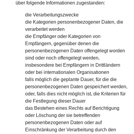
über folgende Informationen zugestanden:
die Verarbeitungszwecke
die Kategorien personenbezogener Daten, die
verarbeitet werden
die Empfänger oder Kategorien von
Empfängern, gegenüber denen die
personenbezogenen Daten offengelegt worden
sind oder noch offengelegt werden,
insbesondere bei Empfängern in Drittländern
oder bei internationalen Organisationen
falls möglich die geplante Dauer, für die die
personenbezogenen Daten gespeichert werden,
oder, falls dies nicht möglich ist, die Kriterien für
die Festlegung dieser Dauer
das Bestehen eines Rechts auf Berichtigung
oder Löschung der sie betreffenden
personenbezogenen Daten oder auf
Einschränkung der Verarbeitung durch den