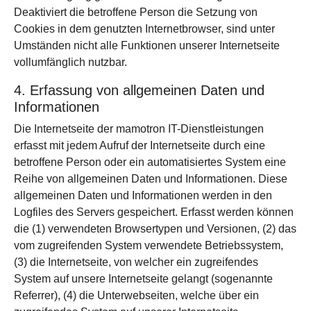
Deaktiviert die betroffene Person die Setzung von
Cookies in dem genutzten Internetbrowser, sind unter
Umständen nicht alle Funktionen unserer Internetseite
vollumfänglich nutzbar.
4. Erfassung von allgemeinen Daten und
Informationen
Die Internetseite der mamotron IT-Dienstleistungen
erfasst mit jedem Aufruf der Internetseite durch eine
betroffene Person oder ein automatisiertes System eine
Reihe von allgemeinen Daten und Informationen. Diese
allgemeinen Daten und Informationen werden in den
Logfiles des Servers gespeichert. Erfasst werden können
die (1) verwendeten Browsertypen und Versionen, (2) das
vom zugreifenden System verwendete Betriebssystem,
(3) die Internetseite, von welcher ein zugreifendes
System auf unsere Internetseite gelangt (sogenannte
Referrer), (4) die Unterwebseiten, welche über ein