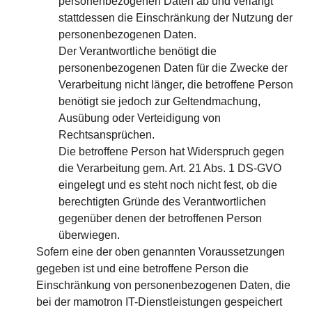
personenbezogenen Daten ab und verlangt
stattdessen die Einschränkung der Nutzung der
personenbezogenen Daten.
Der Verantwortliche benötigt die
personenbezogenen Daten für die Zwecke der
Verarbeitung nicht länger, die betroffene Person
benötigt sie jedoch zur Geltendmachung,
Ausübung oder Verteidigung von
Rechtsansprüchen.
Die betroffene Person hat Widerspruch gegen
die Verarbeitung gem. Art. 21 Abs. 1 DS-GVO
eingelegt und es steht noch nicht fest, ob die
berechtigten Gründe des Verantwortlichen
gegenüber denen der betroffenen Person
überwiegen.
Sofern eine der oben genannten Voraussetzungen
gegeben ist und eine betroffene Person die
Einschränkung von personenbezogenen Daten, die
bei der mamotron IT-Dienstleistungen gespeichert