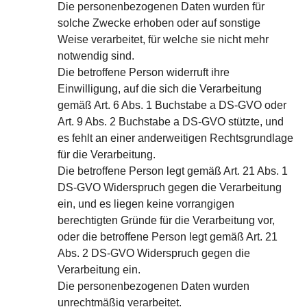
Die personenbezogenen Daten wurden für
solche Zwecke erhoben oder auf sonstige
Weise verarbeitet, für welche sie nicht mehr
notwendig sind.
Die betroffene Person widerruft ihre
Einwilligung, auf die sich die Verarbeitung
gemäß Art. 6 Abs. 1 Buchstabe a DS-GVO oder
Art. 9 Abs. 2 Buchstabe a DS-GVO stützte, und
es fehlt an einer anderweitigen Rechtsgrundlage
für die Verarbeitung.
Die betroffene Person legt gemäß Art. 21 Abs. 1
DS-GVO Widerspruch gegen die Verarbeitung
ein, und es liegen keine vorrangigen
berechtigten Gründe für die Verarbeitung vor,
oder die betroffene Person legt gemäß Art. 21
Abs. 2 DS-GVO Widerspruch gegen die
Verarbeitung ein.
Die personenbezogenen Daten wurden
unrechtmäßig verarbeitet.