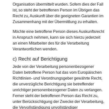
Organisation übermittelt wurden. Sofern dies der Fall
ist, so steht der betroffenen Person im Übrigen das
Recht zu, Auskunft über die geeigneten Garantien im
Zusammenhang mit der Übermittlung zu erhalten.
Möchte eine betroffene Person dieses Auskunftsrecht
in Anspruch nehmen, kann sie sich hierzu jederzeit
an einen Mitarbeiter des für die Verarbeitung
Verantwortlichen wenden.
c) Recht auf Berichtigung
Jede von der Verarbeitung personenbezogener
Daten betroffene Person hat das vom Europäischen
Richtlinien- und Verordnungsgeber gewährte Recht,
die unverzügliche Berichtigung sie betreffender
unrichtiger personenbezogener Daten zu verlangen.
Ferner steht der betroffenen Person das Recht zu,
unter Berücksichtigung der Zwecke der Verarbeitung,
die Vervollständigung unvollständiger