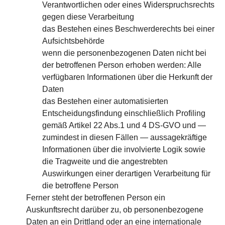
Verantwortlichen oder eines Widerspruchsrechts
gegen diese Verarbeitung
das Bestehen eines Beschwerderechts bei einer
Aufsichtsbehörde
wenn die personenbezogenen Daten nicht bei
der betroffenen Person erhoben werden: Alle
verfügbaren Informationen über die Herkunft der
Daten
das Bestehen einer automatisierten
Entscheidungsfindung einschließlich Profiling
gemäß Artikel 22 Abs.1 und 4 DS-GVO und —
zumindest in diesen Fällen — aussagekräftige
Informationen über die involvierte Logik sowie
die Tragweite und die angestrebten
Auswirkungen einer derartigen Verarbeitung für
die betroffene Person
Ferner steht der betroffenen Person ein
Auskunftsrecht darüber zu, ob personenbezogene
Daten an ein Drittland oder an eine internationale