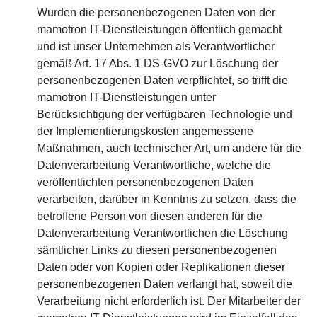
Wurden die personenbezogenen Daten von der
mamotron IT-Dienstleistungen öffentlich gemacht
und ist unser Unternehmen als Verantwortlicher
gemäß Art. 17 Abs. 1 DS-GVO zur Löschung der
personenbezogenen Daten verpflichtet, so trifft die
mamotron IT-Dienstleistungen unter
Berücksichtigung der verfügbaren Technologie und
der Implementierungskosten angemessene
Maßnahmen, auch technischer Art, um andere für die
Datenverarbeitung Verantwortliche, welche die
veröffentlichten personenbezogenen Daten
verarbeiten, darüber in Kenntnis zu setzen, dass die
betroffene Person von diesen anderen für die
Datenverarbeitung Verantwortlichen die Löschung
sämtlicher Links zu diesen personenbezogenen
Daten oder von Kopien oder Replikationen dieser
personenbezogenen Daten verlangt hat, soweit die
Verarbeitung nicht erforderlich ist. Der Mitarbeiter der