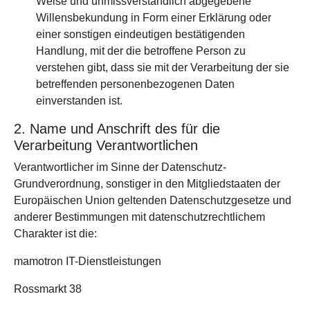
Weise und unmissverständlich abgegebene
Willensbekundung in Form einer Erklärung oder
einer sonstigen eindeutigen bestätigenden
Handlung, mit der die betroffene Person zu
verstehen gibt, dass sie mit der Verarbeitung der sie
betreffenden personenbezogenen Daten
einverstanden ist.
2. Name und Anschrift des für die
Verarbeitung Verantwortlichen
Verantwortlicher im Sinne der Datenschutz-
Grundverordnung, sonstiger in den Mitgliedstaaten der
Europäischen Union geltenden Datenschutzgesetze und
anderer Bestimmungen mit datenschutzrechtlichem
Charakter ist die:
mamotron IT-Dienstleistungen
Rossmarkt 38