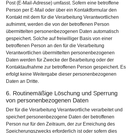
Post (E-Mail-Adresse) umfasst. Sofern eine betroffene
Person per E-Mail oder über ein Kontaktformular den
Kontakt mit dem für die Verarbeitung Verantwortlichen
aufnimmt, werden die von der betroffenen Person
übermittelten personenbezogenen Daten automatisch
gespeichert. Solche auf freiwilliger Basis von einer
betroffenen Person an den für die Verarbeitung
Verantwortlichen übermittelten personenbezogenen
Daten werden für Zwecke der Bearbeitung oder der
Kontaktaufnahme zur betroffenen Person gespeichert. Es
erfolgt keine Weitergabe dieser personenbezogenen
Daten an Dritte.
6. Routinemäßige Löschung und Sperrung
von personenbezogenen Daten
Der für die Verarbeitung Verantwortliche verarbeitet und
speichert personenbezogene Daten der betroffenen
Person nur für den Zeitraum, der zur Erreichung des
Speicherungszwecks erforderlich ist oder sofern dies