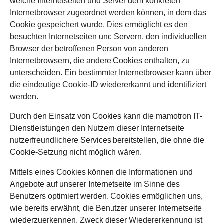
welche Internetseiten und Server dem konkreten
Internetbrowser zugeordnet werden können, in dem das
Cookie gespeichert wurde. Dies ermöglicht es den
besuchten Internetseiten und Servern, den individuellen
Browser der betroffenen Person von anderen
Internetbrowsern, die andere Cookies enthalten, zu
unterscheiden. Ein bestimmter Internetbrowser kann über
die eindeutige Cookie-ID wiedererkannt und identifiziert
werden.
Durch den Einsatz von Cookies kann die mamotron IT-
Dienstleistungen den Nutzern dieser Internetseite
nutzerfreundlichere Services bereitstellen, die ohne die
Cookie-Setzung nicht möglich wären.
Mittels eines Cookies können die Informationen und
Angebote auf unserer Internetseite im Sinne des
Benutzers optimiert werden. Cookies ermöglichen uns,
wie bereits erwähnt, die Benutzer unserer Internetseite
wiederzuerkennen. Zweck dieser Wiedererkennung ist