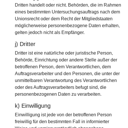
Dritten handelt oder nicht. Behörden, die im Rahmen
eines bestimmten Untersuchungsauftrags nach dem
Unionsrecht oder dem Recht der Mitgliedstaaten
möglicherweise personenbezogene Daten erhalten,
gelten jedoch nicht als Empfänger.
j) Dritter
Dritter ist eine natürliche oder juristische Person,
Behörde, Einrichtung oder andere Stelle außer der
betroffenen Person, dem Verantwortlichen, dem
Auftragsverarbeiter und den Personen, die unter der
unmittelbaren Verantwortung des Verantwortlichen
oder des Auftragsverarbeiters befugt sind, die
personenbezogenen Daten zu verarbeiten.
k) Einwilligung
Einwilligung ist jede von der betroffenen Person
freiwillig für den bestimmten Fall in informierter