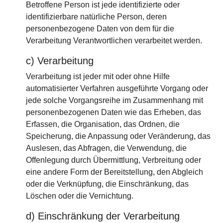
Betroffene Person ist jede identifizierte oder
identifizierbare natürliche Person, deren
personenbezogene Daten von dem für die
Verarbeitung Verantwortlichen verarbeitet werden.
c) Verarbeitung
Verarbeitung ist jeder mit oder ohne Hilfe
automatisierter Verfahren ausgeführte Vorgang oder
jede solche Vorgangsreihe im Zusammenhang mit
personenbezogenen Daten wie das Erheben, das
Erfassen, die Organisation, das Ordnen, die
Speicherung, die Anpassung oder Veränderung, das
Auslesen, das Abfragen, die Verwendung, die
Offenlegung durch Übermittlung, Verbreitung oder
eine andere Form der Bereitstellung, den Abgleich
oder die Verknüpfung, die Einschränkung, das
Löschen oder die Vernichtung.
d) Einschränkung der Verarbeitung