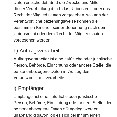
Daten entscheidet. Sind die Zwecke und Mittel
dieser Verarbeitung durch das Unionsrecht oder das
Recht der Mitgliedstaaten vorgegeben, so kann der
Verantwortliche beziehungsweise können die
bestimmten Kriterien seiner Benennung nach dem
Unionsrecht oder dem Recht der Mitgliedstaaten
vorgesehen werden.
h) Auftragsverarbeiter
Auftragsverarbeiter ist eine natürliche oder juristische
Person, Behörde, Einrichtung oder andere Stelle, die
personenbezogene Daten im Auftrag des
Verantwortlichen verarbeitet.
i) Empfänger
Empfänger ist eine natürliche oder juristische
Person, Behörde, Einrichtung oder andere Stelle, der
personenbezogene Daten offengelegt werden,
unabhängig davon, ob es sich bei ihr um einen