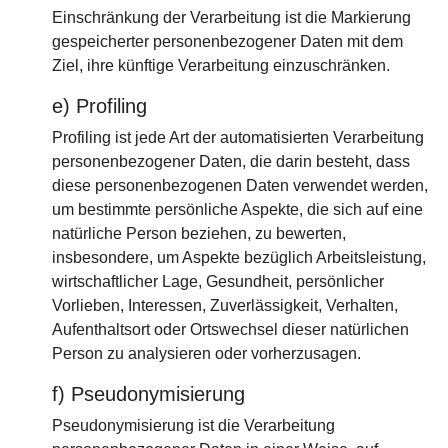
Einschränkung der Verarbeitung ist die Markierung
gespeicherter personenbezogener Daten mit dem
Ziel, ihre künftige Verarbeitung einzuschränken.
e) Profiling
Profiling ist jede Art der automatisierten Verarbeitung
personenbezogener Daten, die darin besteht, dass
diese personenbezogenen Daten verwendet werden,
um bestimmte persönliche Aspekte, die sich auf eine
natürliche Person beziehen, zu bewerten,
insbesondere, um Aspekte bezüglich Arbeitsleistung,
wirtschaftlicher Lage, Gesundheit, persönlicher
Vorlieben, Interessen, Zuverlässigkeit, Verhalten,
Aufenthaltsort oder Ortswechsel dieser natürlichen
Person zu analysieren oder vorherzusagen.
f) Pseudonymisierung
Pseudonymisierung ist die Verarbeitung