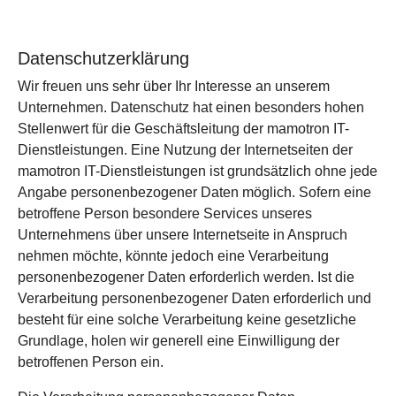
Datenschutzerklärung
Wir freuen uns sehr über Ihr Interesse an unserem
Unternehmen. Datenschutz hat einen besonders hohen
Stellenwert für die Geschäftsleitung der mamotron IT-
Dienstleistungen. Eine Nutzung der Internetseiten der
mamotron IT-Dienstleistungen ist grundsätzlich ohne jede
Angabe personenbezogener Daten möglich. Sofern eine
betroffene Person besondere Services unseres
Unternehmens über unsere Internetseite in Anspruch
nehmen möchte, könnte jedoch eine Verarbeitung
personenbezogener Daten erforderlich werden. Ist die
Verarbeitung personenbezogener Daten erforderlich und
besteht für eine solche Verarbeitung keine gesetzliche
Grundlage, holen wir generell eine Einwilligung der
betroffenen Person ein.