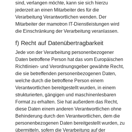
sind, verlangen möchte, kann sie sich hierzu
jederzeit an einen Mitarbeiter des für die
Verarbeitung Verantwortlichen wenden. Der
Mitarbeiter der mamotron IT-Dienstleistungen wird
die Einschränkung der Verarbeitung veranlassen.
f) Recht auf Datenübertragbarkeit
Jede von der Verarbeitung personenbezogener
Daten betroffene Person hat das vom Europäischen
Richtlinien- und Verordnungsgeber gewährte Recht,
die sie betreffenden personenbezogenen Daten,
welche durch die betroffene Person einem
Verantwortlichen bereitgestellt wurden, in einem
strukturierten, gängigen und maschinenlesbaren
Format zu erhalten. Sie hat außerdem das Recht,
diese Daten einem anderen Verantwortlichen ohne
Behinderung durch den Verantwortlichen, dem die
personenbezogenen Daten bereitgestellt wurden, zu
übermitteln, sofern die Verarbeitung auf der