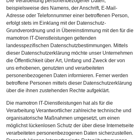
Die Verarbeitung personenbezogener Daten,
beispielsweise des Namens, der Anschrift, E-Mail-
Adresse oder Telefonnummer einer betroffenen Person,
erfolgt stets im Einklang mit der Datenschutz-
Grundverordnung und in Übereinstimmung mit den für die
mamotron IT-Dienstleistungen geltenden
landesspezifischen Datenschutzbestimmungen. Mittels
dieser Datenschutzerklärung möchte unser Unternehmen
die Öffentlichkeit über Art, Umfang und Zweck der von
uns erhobenen, genutzten und verarbeiteten
personenbezogenen Daten informieren. Ferner werden
betroffene Personen mittels dieser Datenschutzerklärung
über die ihnen zustehenden Rechte aufgeklärt.
Die mamotron IT-Dienstleistungen hat als für die
Verarbeitung Verantwortlicher zahlreiche technische und
organisatorische Maßnahmen umgesetzt, um einen
möglichst lückenlosen Schutz der über diese Internetseite
verarbeiteten personenbezogenen Daten sicherzustellen.