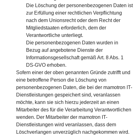
Die Löschung der personenbezogenen Daten ist
zur Erfüllung einer rechtlichen Verpflichtung
nach dem Unionsrecht oder dem Recht der
Mitgliedstaaten erforderlich, dem der
Verantwortliche unterliegt.
Die personenbezogenen Daten wurden in
Bezug auf angebotene Dienste der
Informationsgesellschaft gemäß Art. 8 Abs. 1
DS-GVO erhoben.
Sofern einer der oben genannten Gründe zutrifft und
eine betroffene Person die Löschung von
personenbezogenen Daten, die bei der mamotron IT-
Dienstleistungen gespeichert sind, veranlassen
möchte, kann sie sich hierzu jederzeit an einen
Mitarbeiter des für die Verarbeitung Verantwortlichen
wenden. Der Mitarbeiter der mamotron IT-
Dienstleistungen wird veranlassen, dass dem
Löschverlangen unverzüglich nachgekommen wird.