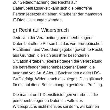
Zur Geltendmachung des Rechts auf
Datenübertragbarkeit kann sich die betroffene
Person jederzeit an einen Mitarbeiter der mamotron
IT-Dienstleistungen wenden.
g) Recht auf Widerspruch
Jede von der Verarbeitung personenbezogener
Daten betroffene Person hat das vom Europäischen
Richtlinien- und Verordnungsgeber gewährte Recht,
aus Gründen, die sich aus ihrer besonderen
Situation ergeben, jederzeit gegen die Verarbeitung
sie betreffender personenbezogener Daten, die
aufgrund von Art. 6 Abs. 1 Buchstaben e oder f DS-
GVO erfolgt, Widerspruch einzulegen. Dies gilt auch
für ein auf diese Bestimmungen gestütztes Profiling.
Die mamotron IT-Dienstleistungen verarbeitet die
personenbezogenen Daten im Falle des
Widerspruchs nicht mehr, es sei denn, wir können