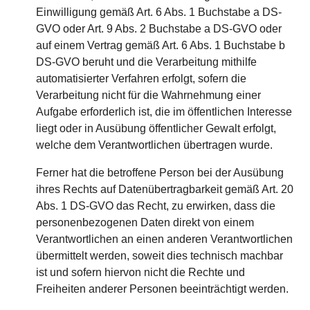
Einwilligung gemäß Art. 6 Abs. 1 Buchstabe a DS-
GVO oder Art. 9 Abs. 2 Buchstabe a DS-GVO oder
auf einem Vertrag gemäß Art. 6 Abs. 1 Buchstabe b
DS-GVO beruht und die Verarbeitung mithilfe
automatisierter Verfahren erfolgt, sofern die
Verarbeitung nicht für die Wahrnehmung einer
Aufgabe erforderlich ist, die im öffentlichen Interesse
liegt oder in Ausübung öffentlicher Gewalt erfolgt,
welche dem Verantwortlichen übertragen wurde.
Ferner hat die betroffene Person bei der Ausübung
ihres Rechts auf Datenübertragbarkeit gemäß Art. 20
Abs. 1 DS-GVO das Recht, zu erwirken, dass die
personenbezogenen Daten direkt von einem
Verantwortlichen an einen anderen Verantwortlichen
übermittelt werden, soweit dies technisch machbar
ist und sofern hiervon nicht die Rechte und
Freiheiten anderer Personen beeinträchtigt werden.