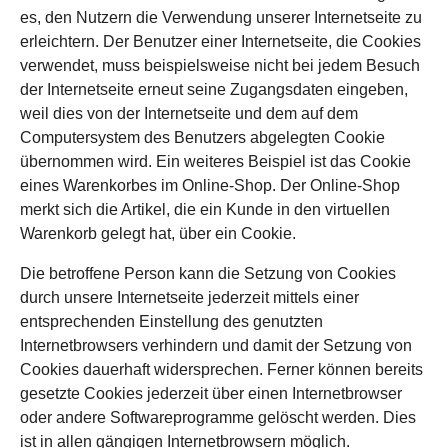
es, den Nutzern die Verwendung unserer Internetseite zu
erleichtern. Der Benutzer einer Internetseite, die Cookies
verwendet, muss beispielsweise nicht bei jedem Besuch
der Internetseite erneut seine Zugangsdaten eingeben,
weil dies von der Internetseite und dem auf dem
Computersystem des Benutzers abgelegten Cookie
übernommen wird. Ein weiteres Beispiel ist das Cookie
eines Warenkorbes im Online-Shop. Der Online-Shop
merkt sich die Artikel, die ein Kunde in den virtuellen
Warenkorb gelegt hat, über ein Cookie.
Die betroffene Person kann die Setzung von Cookies
durch unsere Internetseite jederzeit mittels einer
entsprechenden Einstellung des genutzten
Internetbrowsers verhindern und damit der Setzung von
Cookies dauerhaft widersprechen. Ferner können bereits
gesetzte Cookies jederzeit über einen Internetbrowser
oder andere Softwareprogramme gelöscht werden. Dies
ist in allen gängigen Internetbrowsern möglich.