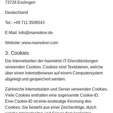
73728 Esslingen
Deutschland
Tel.: +49 711 3508543
E-Mail: info@mamotron.de
Website: www.mamotron.com
3. Cookies
Die Internetseiten der mamotron IT-Dienstleistungen
verwenden Cookies. Cookies sind Textdateien, welche
über einen Internetbrowser auf einem Computersystem
abgelegt und gespeichert werden.
Zahlreiche Internetseiten und Server verwenden Cookies.
Viele Cookies enthalten eine sogenannte Cookie-ID.
Eine Cookie-ID ist eine eindeutige Kennung des
Cookies. Sie besteht aus einer Zeichenfolge, durch