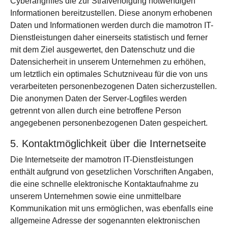
Cyberangriffes die zur Strafverfolgung notwendigen
Informationen bereitzustellen. Diese anonym erhobenen
Daten und Informationen werden durch die mamotron IT-
Dienstleistungen daher einerseits statistisch und ferner
mit dem Ziel ausgewertet, den Datenschutz und die
Datensicherheit in unserem Unternehmen zu erhöhen,
um letztlich ein optimales Schutzniveau für die von uns
verarbeiteten personenbezogenen Daten sicherzustellen.
Die anonymen Daten der Server-Logfiles werden
getrennt von allen durch eine betroffene Person
angegebenen personenbezogenen Daten gespeichert.
5. Kontaktmöglichkeit über die Internetseite
Die Internetseite der mamotron IT-Dienstleistungen
enthält aufgrund von gesetzlichen Vorschriften Angaben,
die eine schnelle elektronische Kontaktaufnahme zu
unserem Unternehmen sowie eine unmittelbare
Kommunikation mit uns ermöglichen, was ebenfalls eine
allgemeine Adresse der sogenannten elektronischen