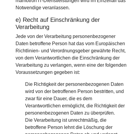
mamotron IT-Dienstleistungen wird im Einzelfall das
Notwendige veranlassen.
e) Recht auf Einschränkung der
Verarbeitung
Jede von der Verarbeitung personenbezogener
Daten betroffene Person hat das vom Europäischen
Richtlinien- und Verordnungsgeber gewährte Recht,
von dem Verantwortlichen die Einschränkung der
Verarbeitung zu verlangen, wenn eine der folgenden
Voraussetzungen gegeben ist:
Die Richtigkeit der personenbezogenen Daten
wird von der betroffenen Person bestritten, und
zwar für eine Dauer, die es dem
Verantwortlichen ermöglicht, die Richtigkeit der
personenbezogenen Daten zu überprüfen.
Die Verarbeitung ist unrechtmäßig, die
betroffene Person lehnt die Löschung der