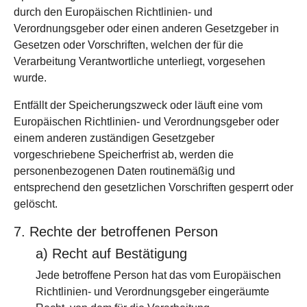
durch den Europäischen Richtlinien- und
Verordnungsgeber oder einen anderen Gesetzgeber in
Gesetzen oder Vorschriften, welchen der für die
Verarbeitung Verantwortliche unterliegt, vorgesehen
wurde.
Entfällt der Speicherungszweck oder läuft eine vom
Europäischen Richtlinien- und Verordnungsgeber oder
einem anderen zuständigen Gesetzgeber
vorgeschriebene Speicherfrist ab, werden die
personenbezogenen Daten routinemäßig und
entsprechend den gesetzlichen Vorschriften gesperrt oder
gelöscht.
7. Rechte der betroffenen Person
a) Recht auf Bestätigung
Jede betroffene Person hat das vom Europäischen
Richtlinien- und Verordnungsgeber eingeräumte