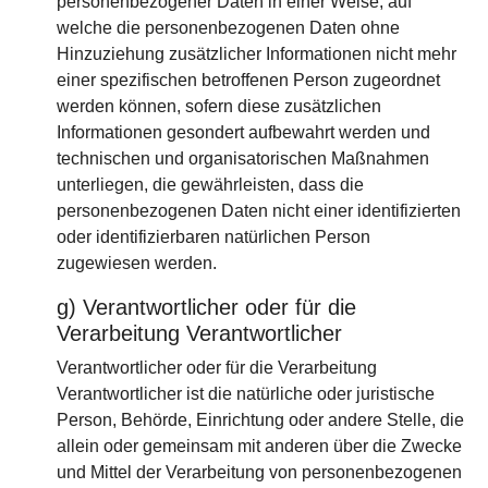
personenbezogener Daten in einer Weise, auf
welche die personenbezogenen Daten ohne
Hinzuziehung zusätzlicher Informationen nicht mehr
einer spezifischen betroffenen Person zugeordnet
werden können, sofern diese zusätzlichen
Informationen gesondert aufbewahrt werden und
technischen und organisatorischen Maßnahmen
unterliegen, die gewährleisten, dass die
personenbezogenen Daten nicht einer identifizierten
oder identifizierbaren natürlichen Person
zugewiesen werden.
g) Verantwortlicher oder für die
Verarbeitung Verantwortlicher
Verantwortlicher oder für die Verarbeitung
Verantwortlicher ist die natürliche oder juristische
Person, Behörde, Einrichtung oder andere Stelle, die
allein oder gemeinsam mit anderen über die Zwecke
und Mittel der Verarbeitung von personenbezogenen