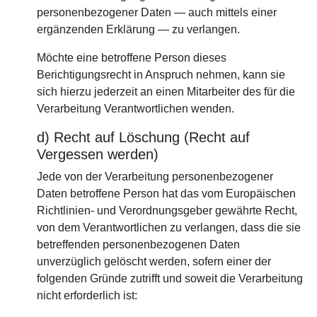
personenbezogener Daten — auch mittels einer
ergänzenden Erklärung — zu verlangen.
Möchte eine betroffene Person dieses
Berichtigungsrecht in Anspruch nehmen, kann sie
sich hierzu jederzeit an einen Mitarbeiter des für die
Verarbeitung Verantwortlichen wenden.
d) Recht auf Löschung (Recht auf
Vergessen werden)
Jede von der Verarbeitung personenbezogener
Daten betroffene Person hat das vom Europäischen
Richtlinien- und Verordnungsgeber gewährte Recht,
von dem Verantwortlichen zu verlangen, dass die sie
betreffenden personenbezogenen Daten
unverzüglich gelöscht werden, sofern einer der
folgenden Gründe zutrifft und soweit die Verarbeitung
nicht erforderlich ist: